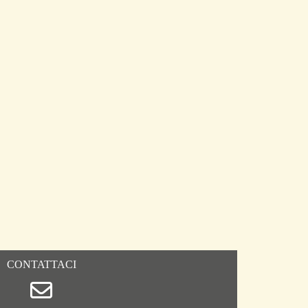
CONTATTACI