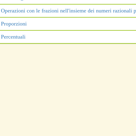
Operazioni con le frazioni nell'insieme dei numeri razionali p
Proporzioni
Percentuali