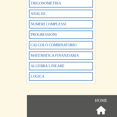
TRIGONOMETRIA
ANALISI
NUMERI COMPLESSI
PROGRESSIONI
CALCOLO COMBINATORIO
MATEMATICA FINANZIARIA
ALGEBRA LINEARE
LOGICA
HOME