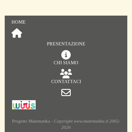
HOME
PRESENTAZIONE
CHI SIAMO
CONTATTACI
Progetto Matematika -
Copyright www.matematika.it 2002-
2026