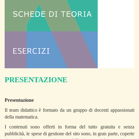
PRESENTAZIONE
Presentazione
Il team didattico è formato da un gruppo di docenti appassionati
della matematica.
I contenuti sono offerti in forma del tutto gratuita e senza
pubblicità, le spese di gestione del sito sono, in gran parte, coperte