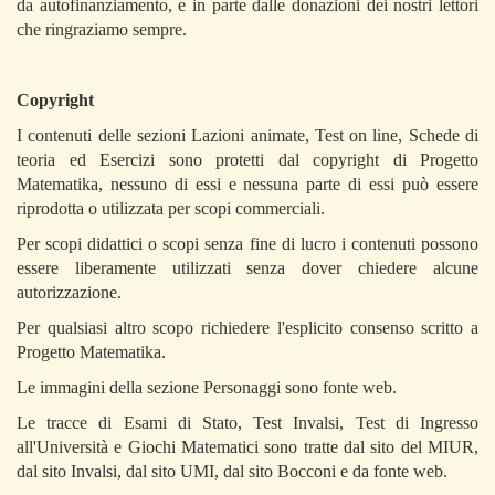
da autofinanziamento, e in parte dalle donazioni dei nostri lettori
che ringraziamo sempre.
Copyright
I contenuti delle sezioni Lazioni animate, Test on line, Schede di
teoria ed Esercizi sono protetti dal copyright di Progetto
Matematika, nessuno di essi e nessuna parte di essi può essere
riprodotta o utilizzata per scopi commerciali.
Per scopi didattici o scopi senza fine di lucro i contenuti possono
essere liberamente utilizzati senza dover chiedere alcune
autorizzazione.
Per qualsiasi altro scopo richiedere l'esplicito consenso scritto a
Progetto Matematika.
Le immagini della sezione Personaggi sono fonte web.
Le tracce di Esami di Stato, Test Invalsi, Test di Ingresso
all'Università e Giochi Matematici sono tratte dal sito del MIUR,
dal sito Invalsi, dal sito UMI, dal sito Bocconi e da fonte web.