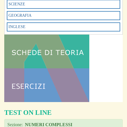
SCIENZE
GEOGRAFIA
INGLESE
TEST ON LINE
Sezione:
NUMERI COMPLESSI