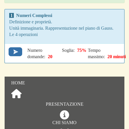
1
Numeri Complessi
Definizione e proprietà.
Unità immaginaria. Rappresentazione nel piano di Gauss.
Le 4 operazioni
Numero
Soglia:
75%
Tempo
domande:
20
massimo:
20 minuti
HOME
PRESENTAZIONE
CHI SIAMO