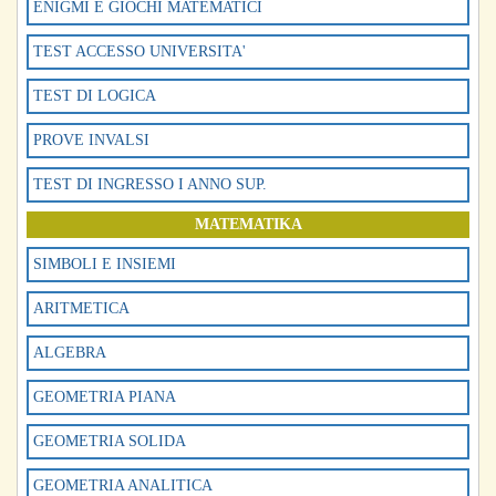
ENIGMI E GIOCHI MATEMATICI
TEST ACCESSO UNIVERSITA'
TEST DI LOGICA
PROVE INVALSI
TEST DI INGRESSO I ANNO SUP.
MATEMATIKA
SIMBOLI E INSIEMI
ARITMETICA
ALGEBRA
GEOMETRIA PIANA
GEOMETRIA SOLIDA
GEOMETRIA ANALITICA