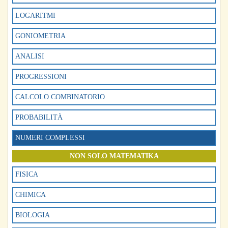
LOGARITMI
GONIOMETRIA
ANALISI
PROGRESSIONI
CALCOLO COMBINATORIO
PROBABILITÀ
NUMERI COMPLESSI
NON SOLO MATEMATIKA
FISICA
CHIMICA
BIOLOGIA