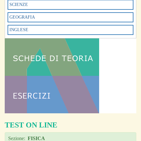
SCIENZE
GEOGRAFIA
INGLESE
TEST ON LINE
Sezione:
FISICA