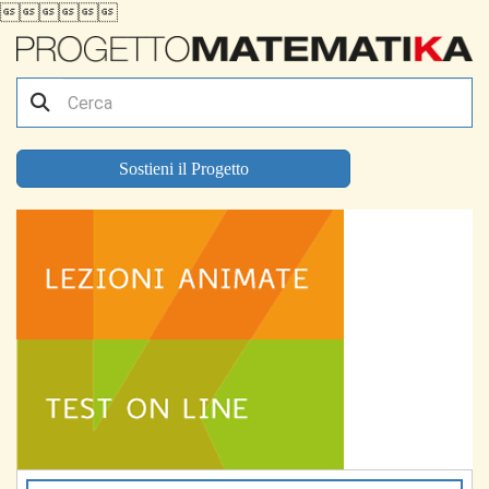

Sostieni il Progetto