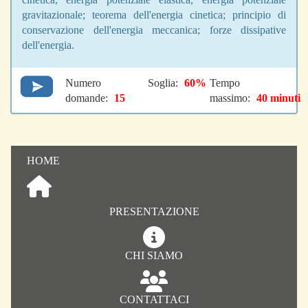
gravitazionale; teorema dell'energia cinetica; principio di
conservazione dell'energia meccanica; forze dissipative
dell'energia.
Numero
Soglia:
60%
Tempo
domande:
15
massimo:
40 minuti
HOME
PRESENTAZIONE
CHI SIAMO
CONTATTACI