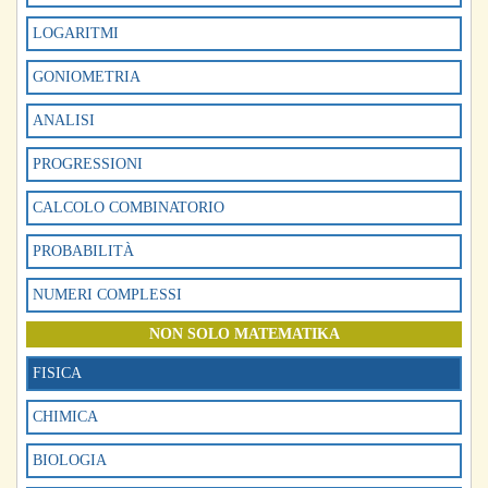
LOGARITMI
GONIOMETRIA
ANALISI
PROGRESSIONI
CALCOLO COMBINATORIO
PROBABILITÀ
NUMERI COMPLESSI
NON SOLO MATEMATIKA
FISICA
CHIMICA
BIOLOGIA