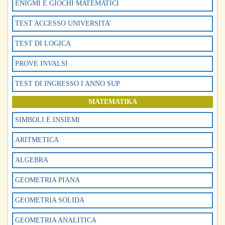
ENIGMI E GIOCHI MATEMATICI
TEST ACCESSO UNIVERSITA'
TEST DI LOGICA
PROVE INVALSI
TEST DI INGRESSO I ANNO SUP.
MATEMATIKA
SIMBOLI E INSIEMI
ARITMETICA
ALGEBRA
GEOMETRIA PIANA
GEOMETRIA SOLIDA
GEOMETRIA ANALITICA