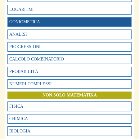
LOGARITMI
GONIOMETRIA
ANALISI
PROGRESSIONI
CALCOLO COMBINATORIO
PROBABILITÀ
NUMERI COMPLESSI
NON SOLO MATEMATIKA
FISICA
CHIMICA
BIOLOGIA