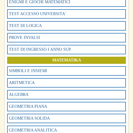
ENIGMI E GIOCHI MATEMATICI
TEST ACCESSO UNIVERSITA'
TEST DI LOGICA
PROVE INVALSI
TEST DI INGRESSO I ANNO SUP.
MATEMATIKA
SIMBOLI E INSIEMI
ARITMETICA
ALGEBRA
GEOMETRIA PIANA
GEOMETRIA SOLIDA
GEOMETRIA ANALITICA