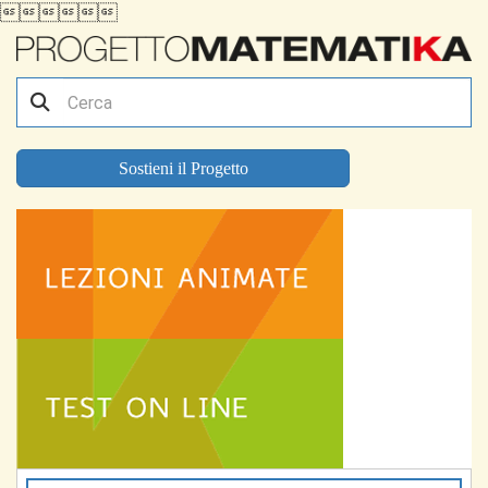

Sostieni il Progetto