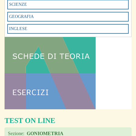
SCIENZE
GEOGRAFIA
INGLESE
TEST ON LINE
Sezione:
GONIOMETRIA